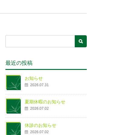
最近の投稿
お知らせ
2026.07.31
夏期休暇のお知らせ
2026.07.02
休診のお知らせ
2026.07.02