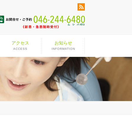
アクセス
お知らせ
ACCESS
INFORMATION