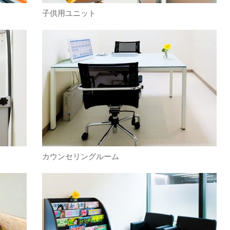
子供用ユニット
カウンセリングルーム