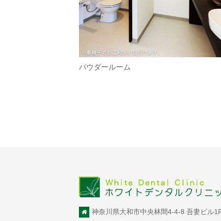
パウダールーム
神奈川県大和市中央林間4-4-8 吾妻ビル1