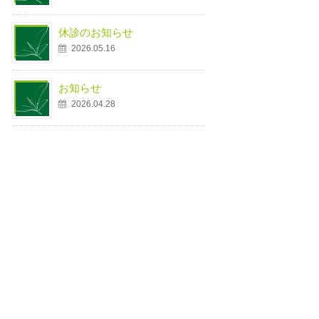
休診のお知らせ
2026.05.16
お知らせ
2026.04.28