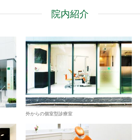
院内紹介
外からの個室型診療室