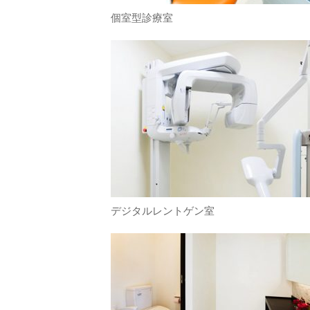
個室型診療室
デジタルレントゲン室