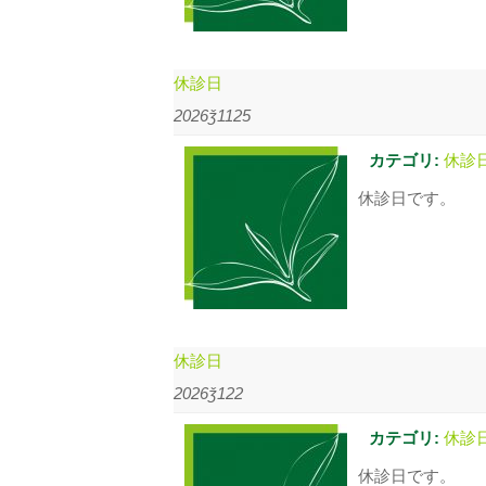
休診日
2026ǯ1125
カテゴリ:
休診
休診日です。
休診日
2026ǯ122
カテゴリ:
休診
休診日です。