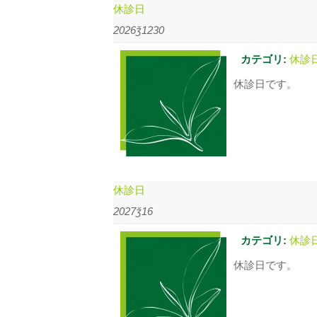
休診日
2026ǯ1230
カテゴリ:
休診
休診日です。
休診日
2027ǯ16
カテゴリ:
休診
休診日です。