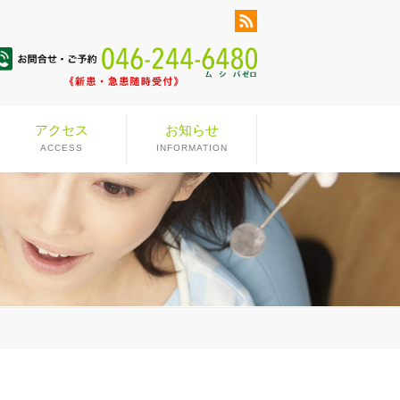
アクセス
お知らせ
ACCESS
INFORMATION