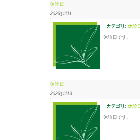
休診日
2026ǯ1111
カテゴリ:
休診
休診日です。
休診日
2026ǯ1118
カテゴリ:
休診
休診日です。