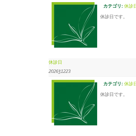
カテゴリ:
休診
休診日です。
休診日
2026ǯ1223
カテゴリ:
休診
休診日です。