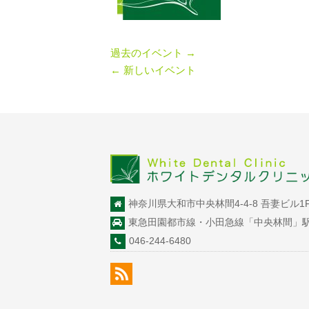
過去のイベント
→
←
新しいイベント
神奈川県大和市中央林間4-4-8 吾妻ビル1
東急田園都市線・小田急線「中央林間」
046-244-6480