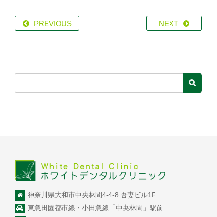
PREVIOUS
NEXT
神奈川県大和市中央林間4-4-8 吾妻ビル1F
東急田園都市線・小田急線「中央林間」駅前