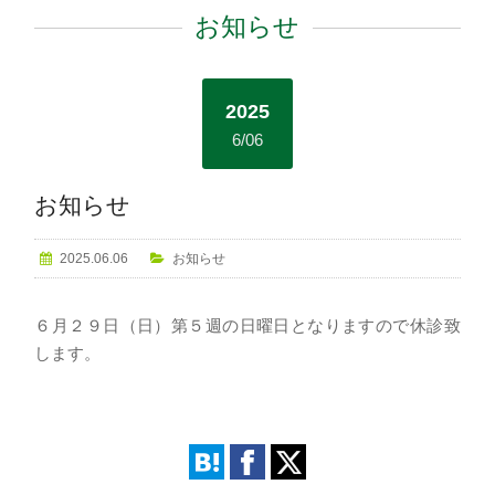
お知らせ
2025
6/06
お知らせ
2025.06.06
お知らせ
６月２９日（日）第５週の日曜日となりますので休診致
します。