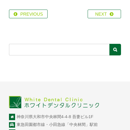
PREVIOUS
NEXT
神奈川県大和市中央林間4-4-8 吾妻ビル1F
東急田園都市線・小田急線「中央林間」駅前