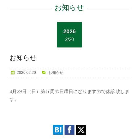
お知らせ
2026
2/20
お知らせ
2026.02.20
お知らせ
3月29日（日）第５周の日曜日になりますので休診致しま
す。