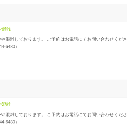
や混雑
やや混雑しております。 ご予約はお電話にてお問い合わせくださ
44-6480）
や混雑
やや混雑しております。 ご予約はお電話にてお問い合わせくださ
44-6480）