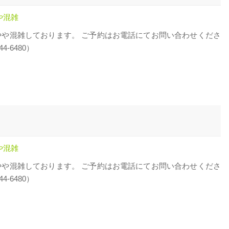
や混雑
やや混雑しております。 ご予約はお電話にてお問い合わせくださ
44-6480）
や混雑
やや混雑しております。 ご予約はお電話にてお問い合わせくださ
44-6480）