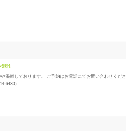
や混雑
やや混雑しております。 ご予約はお電話にてお問い合わせくださ
44-6480）