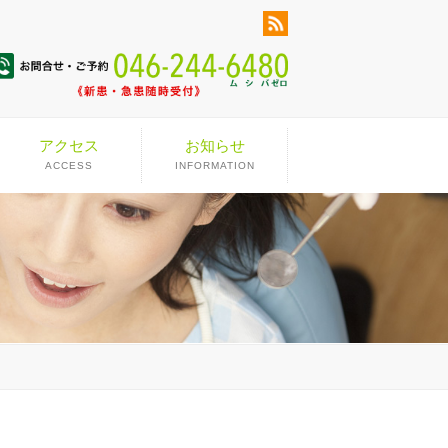
アクセス
お知らせ
ACCESS
INFORMATION