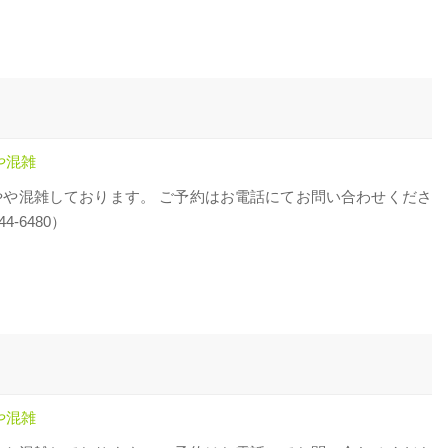
や混雑
やや混雑しております。 ご予約はお電話にてお問い合わせくださ
44-6480）
や混雑