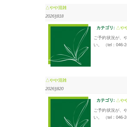
△やや混雑
2026ǯ818
カテゴリ:
△や
ご予約状況が、
い。 （tel：046-2
△やや混雑
2026ǯ820
カテゴリ:
△や
ご予約状況が、
い。 （tel：046-2